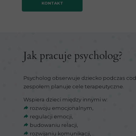
KONTAKT
Jak pracuje psycholog?
Psycholog obserwuje dziecko podczas codz
zespołem planuje cele terapeutyczne.
Wspiera dzieci między innymi w:
rozwoju emocjonalnym,
regulacji emocji,
​​​​​​​ budowaniu relacji,
​​​​​​​ rozwijaniu komunikacji,