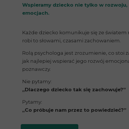
Wspieramy dziecko nie tylko w rozwoju,
emocjach.
Każde dziecko komunikuje się ze światem 
robi to słowami, czasami zachowaniem.
Rolą psychologa jest zrozumienie, co stoi 
jak najlepiej wspierać jego rozwój emocjon
poznawczy.
Nie pytamy:
„Dlaczego dziecko tak się zachowuje?”
Pytamy:
„Co próbuje nam przez to powiedzieć?”