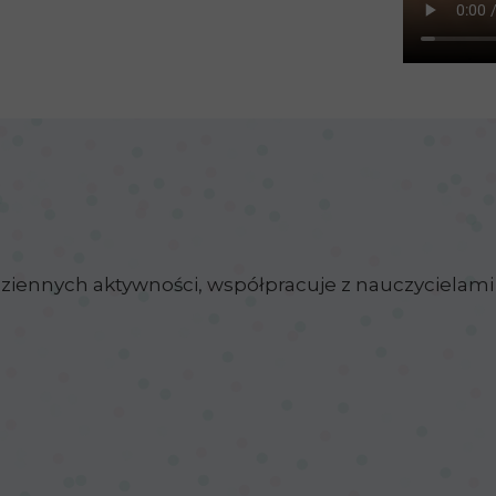
iennych aktywności, współpracuje z nauczycielami 