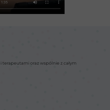
i terapeutami oraz wspólnie z całym